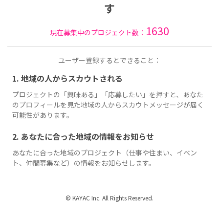
す
1630
現在募集中のプロジェクト数：
ユーザー登録するとできること：
1. 地域の人からスカウトされる
プロジェクトの「興味ある」「応募したい」を押すと、あなた
のプロフィールを見た地域の人からスカウトメッセージが届く
可能性があります。
2. あなたに合った地域の情報をお知らせ
あなたに合った地域のプロジェクト（仕事や住まい、イベン
ト、仲間募集など）の情報をお知らせします。
© KAYAC Inc. All Rights Reserved.