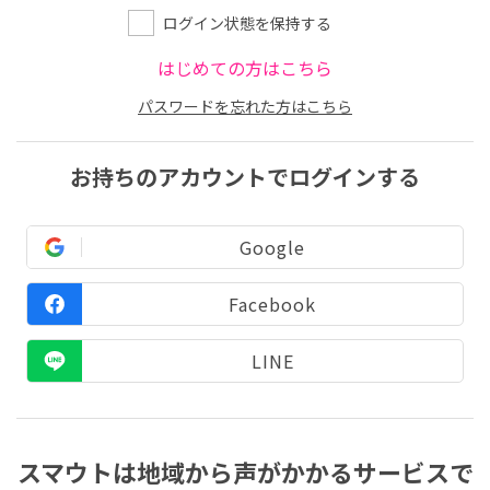
ログイン状態を保持する
はじめての方はこちら
パスワードを忘れた方はこちら
お持ちのアカウントでログインする
Google
Facebook
LINE
スマウトは地域から声がかかるサービスで