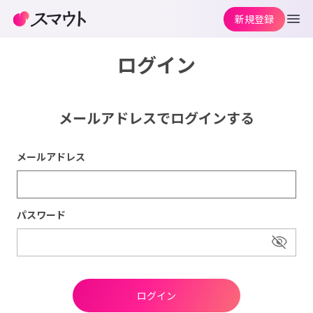
新規登録
ログイン
メールアドレスでログインする
メールアドレス
パスワード