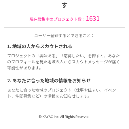
す
1631
現在募集中のプロジェクト数：
ユーザー登録するとできること：
1. 地域の人からスカウトされる
プロジェクトの「興味ある」「応募したい」を押すと、あなた
のプロフィールを見た地域の人からスカウトメッセージが届く
可能性があります。
2. あなたに合った地域の情報をお知らせ
あなたに合った地域のプロジェクト（仕事や住まい、イベン
ト、仲間募集など）の情報をお知らせします。
© KAYAC Inc. All Rights Reserved.