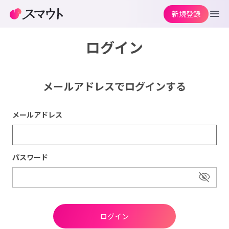
新規登録
ログイン
メールアドレスでログインする
メールアドレス
パスワード