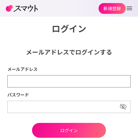
新規登録
ログイン
メールアドレスでログインする
メールアドレス
パスワード