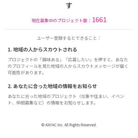
す
1661
現在募集中のプロジェクト数：
ユーザー登録するとできること：
1. 地域の人からスカウトされる
プロジェクトの「興味ある」「応募したい」を押すと、あなた
のプロフィールを見た地域の人からスカウトメッセージが届く
可能性があります。
2. あなたに合った地域の情報をお知らせ
あなたに合った地域のプロジェクト（仕事や住まい、イベン
ト、仲間募集など）の情報をお知らせします。
© KAYAC Inc. All Rights Reserved.