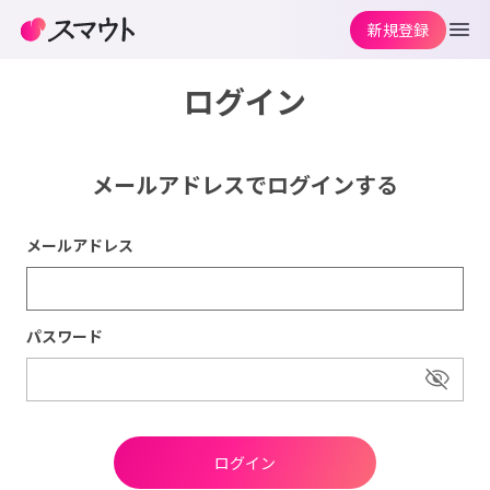
新規登録
ログイン
メールアドレスでログインする
メールアドレス
パスワード