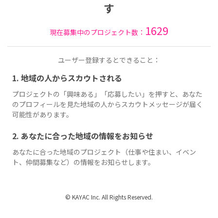
す
1629
現在募集中のプロジェクト数：
ユーザー登録するとできること：
1. 地域の人からスカウトされる
プロジェクトの「興味ある」「応募したい」を押すと、あなた
のプロフィールを見た地域の人からスカウトメッセージが届く
可能性があります。
2. あなたに合った地域の情報をお知らせ
あなたに合った地域のプロジェクト（仕事や住まい、イベン
ト、仲間募集など）の情報をお知らせします。
© KAYAC Inc. All Rights Reserved.