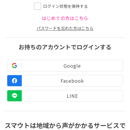
ログイン状態を保持する
はじめての方はこちら
パスワードを忘れた方はこちら
お持ちのアカウントでログインする
Google
Facebook
LINE
スマウトは地域から声がかかるサービスで