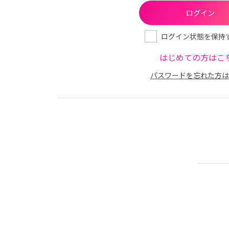
ログイン状態を保持
はじめての方はこ
パスワードを忘れた方は