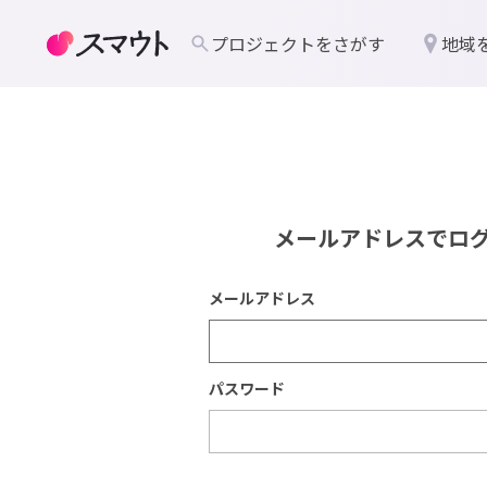
プロジェクトをさがす
地域
メールアドレスでロ
メールアドレス
パスワード