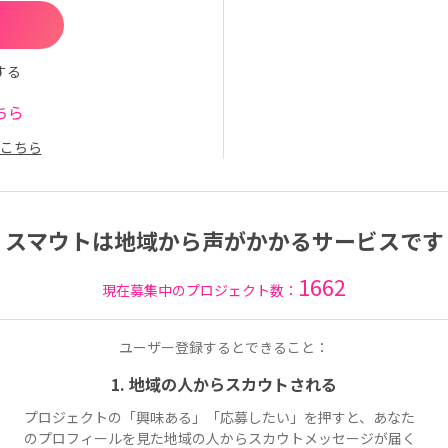
する
ちら
こちら
スマウトは地域から声がかかるサービスです
1662
現在募集中のプロジェクト数：
ユーザー登録するとできること：
1. 地域の人からスカウトされる
プロジェクトの「興味ある」「応募したい」を押すと、あなた
のプロフィールを見た地域の人からスカウトメッセージが届く