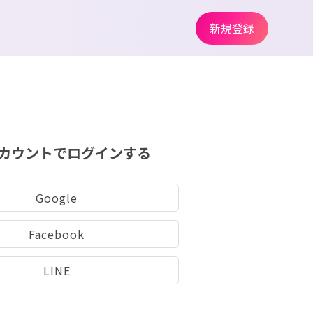
新規登録
カウントでログインする
Google
Facebook
LINE