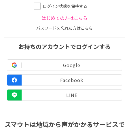
ログイン状態を保持する
はじめての方はこちら
パスワードを忘れた方はこちら
お持ちのアカウントでログインする
Google
Facebook
LINE
スマウトは地域から声がかかるサービスで