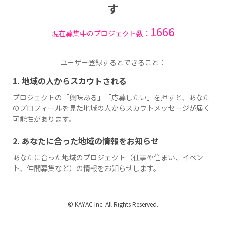
す
1666
現在募集中のプロジェクト数：
ユーザー登録するとできること：
1. 地域の人からスカウトされる
プロジェクトの「興味ある」「応募したい」を押すと、あなた
のプロフィールを見た地域の人からスカウトメッセージが届く
可能性があります。
2. あなたに合った地域の情報をお知らせ
あなたに合った地域のプロジェクト（仕事や住まい、イベン
ト、仲間募集など）の情報をお知らせします。
© KAYAC Inc. All Rights Reserved.