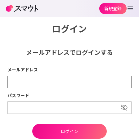
新規登録
ログイン
メールアドレスでログインする
メールアドレス
パスワード