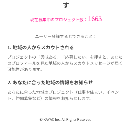
す
1663
現在募集中のプロジェクト数：
ユーザー登録するとできること：
1. 地域の人からスカウトされる
プロジェクトの「興味ある」「応募したい」を押すと、あなた
のプロフィールを見た地域の人からスカウトメッセージが届く
可能性があります。
2. あなたに合った地域の情報をお知らせ
あなたに合った地域のプロジェクト（仕事や住まい、イベン
ト、仲間募集など）の情報をお知らせします。
© KAYAC Inc. All Rights Reserved.