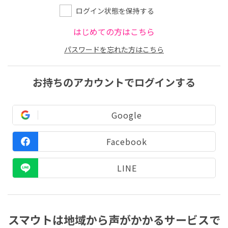
ログイン状態を保持する
はじめての方はこちら
パスワードを忘れた方はこちら
お持ちのアカウントでログインする
Google
Facebook
LINE
スマウトは地域から声がかかるサービスで