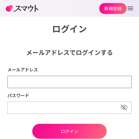
新規登録
ログイン
メールアドレスでログインする
メールアドレス
パスワード