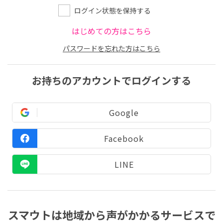
ログイン状態を保持する
はじめての方はこちら
パスワードを忘れた方はこちら
お持ちのアカウントでログインする
Google
Facebook
LINE
スマウトは地域から声がかかるサービスで