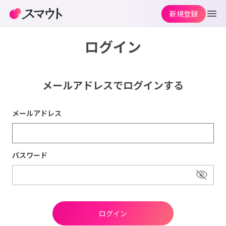
新規登録
ログイン
メールアドレスでログインする
メールアドレス
パスワード