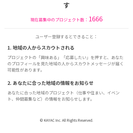
す
1666
現在募集中のプロジェクト数：
ユーザー登録するとできること：
1. 地域の人からスカウトされる
プロジェクトの「興味ある」「応募したい」を押すと、あなた
のプロフィールを見た地域の人からスカウトメッセージが届く
可能性があります。
2. あなたに合った地域の情報をお知らせ
あなたに合った地域のプロジェクト（仕事や住まい、イベン
ト、仲間募集など）の情報をお知らせします。
© KAYAC Inc. All Rights Reserved.