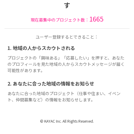
す
1665
現在募集中のプロジェクト数：
ユーザー登録するとできること：
1. 地域の人からスカウトされる
プロジェクトの「興味ある」「応募したい」を押すと、あなた
のプロフィールを見た地域の人からスカウトメッセージが届く
可能性があります。
2. あなたに合った地域の情報をお知らせ
あなたに合った地域のプロジェクト（仕事や住まい、イベン
ト、仲間募集など）の情報をお知らせします。
© KAYAC Inc. All Rights Reserved.