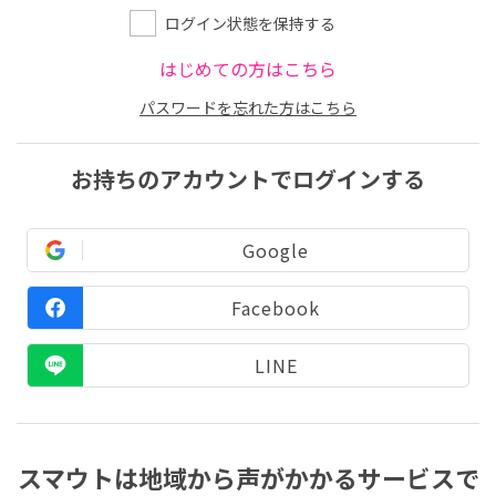
ログイン状態を保持する
はじめての方はこちら
パスワードを忘れた方はこちら
お持ちのアカウントでログインする
Google
Facebook
LINE
スマウトは地域から声がかかるサービスで