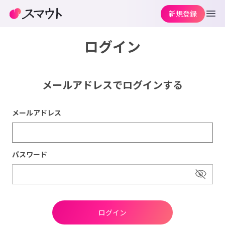
新規登録
ログイン
メールアドレスでログインする
メールアドレス
パスワード