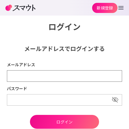
新規登録
ログイン
メールアドレスでログインする
メールアドレス
パスワード