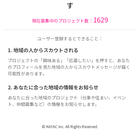
す
1629
現在募集中のプロジェクト数：
ユーザー登録するとできること：
1. 地域の人からスカウトされる
プロジェクトの「興味ある」「応募したい」を押すと、あなた
のプロフィールを見た地域の人からスカウトメッセージが届く
可能性があります。
2. あなたに合った地域の情報をお知らせ
あなたに合った地域のプロジェクト（仕事や住まい、イベン
ト、仲間募集など）の情報をお知らせします。
© KAYAC Inc. All Rights Reserved.