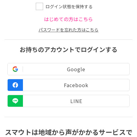
ログイン状態を保持する
はじめての方はこちら
パスワードを忘れた方はこちら
お持ちのアカウントでログインする
Google
Facebook
LINE
スマウトは地域から声がかかるサービスで