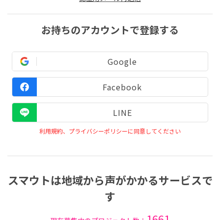
お持ちのアカウントで登録する
Google
Facebook
LINE
利用規約、プライバシーポリシーに同意してください
スマウトは地域から声がかかるサービスで
す
1661