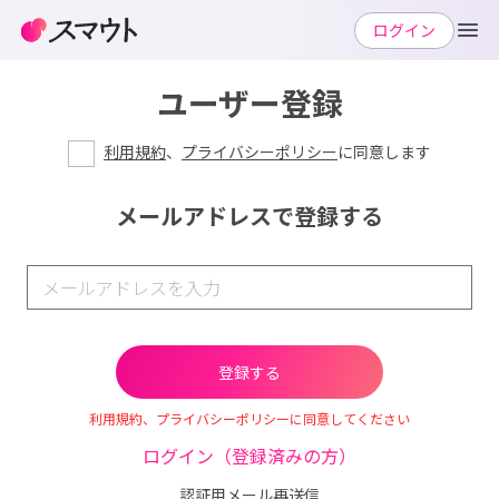
ログイン
ユーザー登録
利用規約
、
プライバシーポリシー
に同意します
メールアドレスで登録する
利用規約、プライバシーポリシーに同意してください
ログイン（登録済みの方）
認証用メール再送信