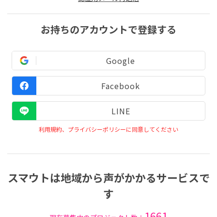
お持ちのアカウントで登録する
Google
Facebook
LINE
利用規約、プライバシーポリシーに同意してください
スマウトは地域から声がかかるサービスで
す
1661