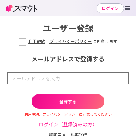
ログイン
ユーザー登録
利用規約
、
プライバシーポリシー
に同意します
メールアドレスで登録する
利用規約、プライバシーポリシーに同意してください
ログイン（登録済みの方）
認証用メール再送信