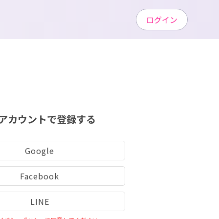
ログイン
アカウントで登録する
Google
Facebook
LINE