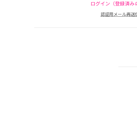
ログイン（登録済み
認証用メール再送