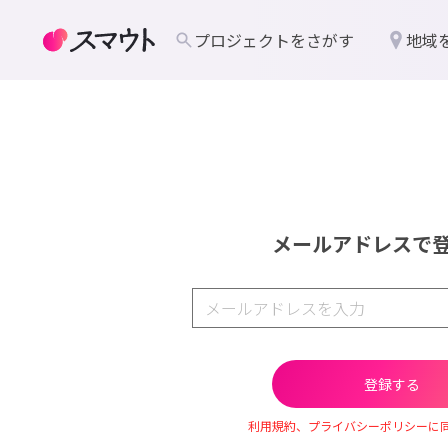
プロジェクトをさがす
地域
メールアドレスで
利用規約、プライバシーポリシーに