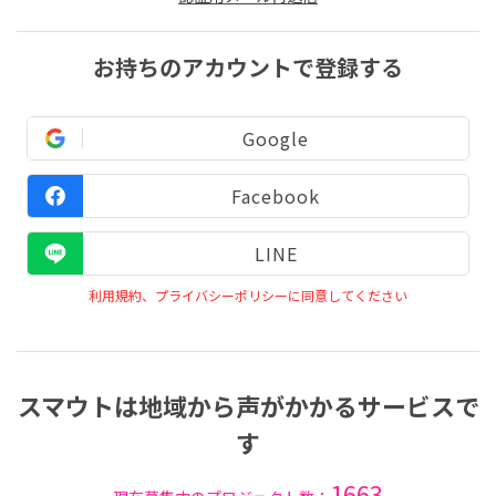
お持ちのアカウントで登録する
Google
Facebook
LINE
利用規約、プライバシーポリシーに同意してください
スマウトは地域から声がかかるサービスで
す
1663