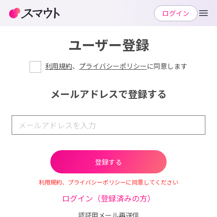
ログイン
ユーザー登録
利用規約
、
プライバシーポリシー
に同意します
メールアドレスで登録する
利用規約、プライバシーポリシーに同意してください
ログイン（登録済みの方）
認証用メール再送信