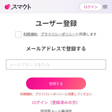
ログイン
ユーザー登録
利用規約
、
プライバシーポリシー
に同意します
メールアドレスで登録する
利用規約、プライバシーポリシーに同意してください
ログイン（登録済みの方）
認証用メール再送信