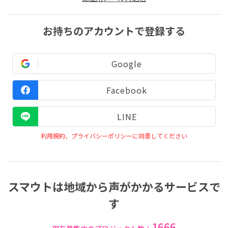
お持ちのアカウントで登録する
Google
Facebook
LINE
利用規約、プライバシーポリシーに同意してください
スマウトは地域から声がかかるサービスで
す
1666