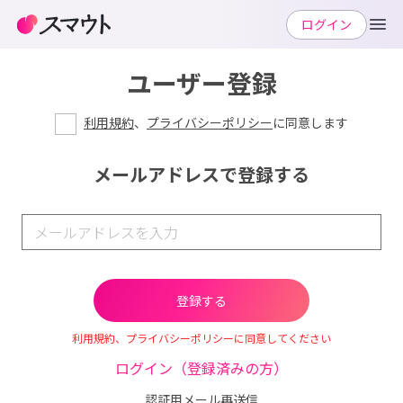
ログイン
ユーザー登録
利用規約
、
プライバシーポリシー
に同意します
メールアドレスで登録する
利用規約、プライバシーポリシーに同意してください
ログイン（登録済みの方）
認証用メール再送信