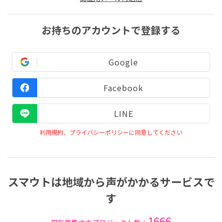
お持ちのアカウントで登録する
Google
Facebook
LINE
利用規約、プライバシーポリシーに同意してください
スマウトは地域から声がかかるサービスで
す
1666