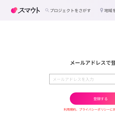
プロジェクトをさがす
地域
メールアドレスで
利用規約、プライバシーポリシーに