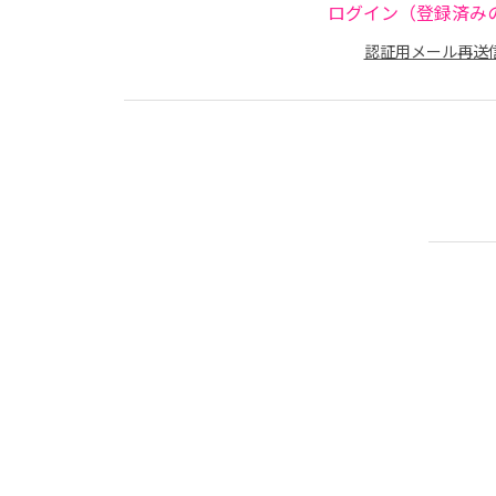
ログイン（登録済み
認証用メール再送