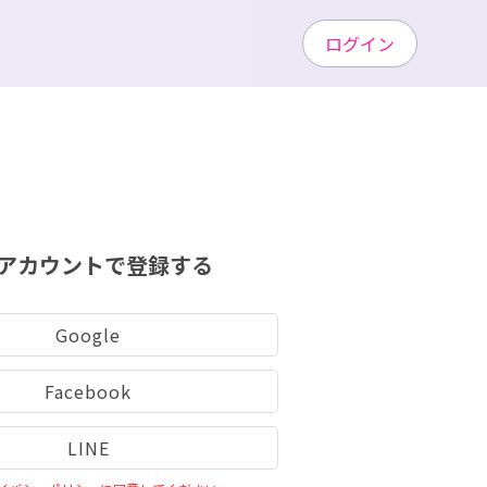
ログイン
アカウントで登録する
Google
Facebook
LINE