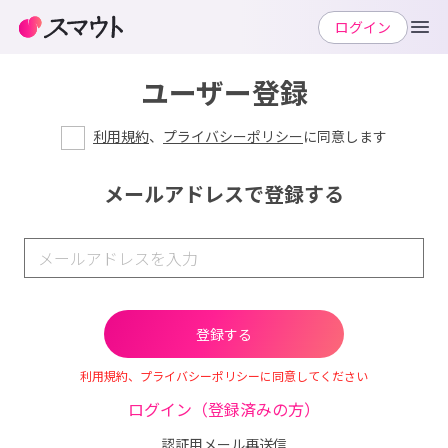
ログイン
ユーザー登録
利用規約
、
プライバシーポリシー
に同意します
メールアドレスで登録する
利用規約、プライバシーポリシーに同意してください
ログイン（登録済みの方）
認証用メール再送信