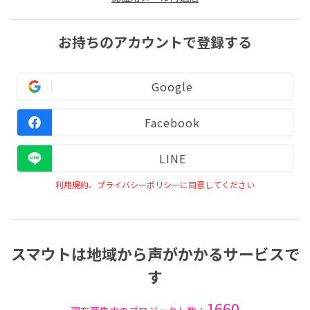
お持ちのアカウントで登録する
Google
Facebook
LINE
利用規約、プライバシーポリシーに同意してください
スマウトは地域から声がかかるサービスで
す
1660