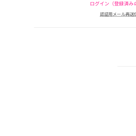
ログイン（登録済み
認証用メール再送