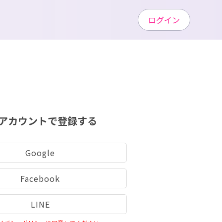
ログイン
アカウントで登録する
Google
Facebook
LINE