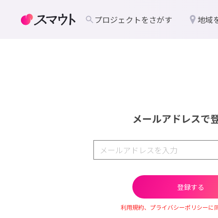
プロジェクトをさがす
地域
メールアドレスで
利用規約、プライバシーポリシーに