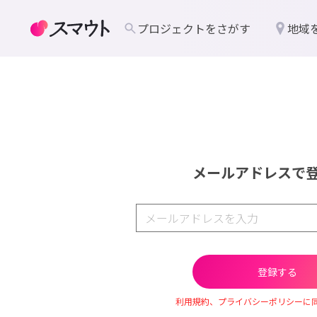
プロジェクトをさがす
地域
メールアドレスで
利用規約、プライバシーポリシーに