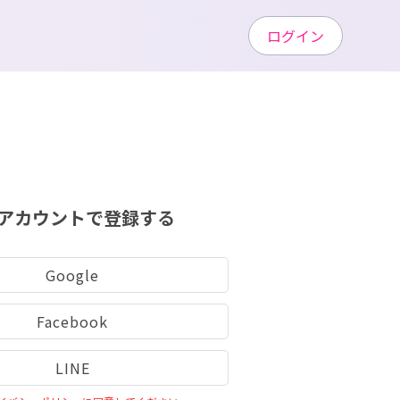
ログイン
アカウントで登録する
Google
Facebook
LINE