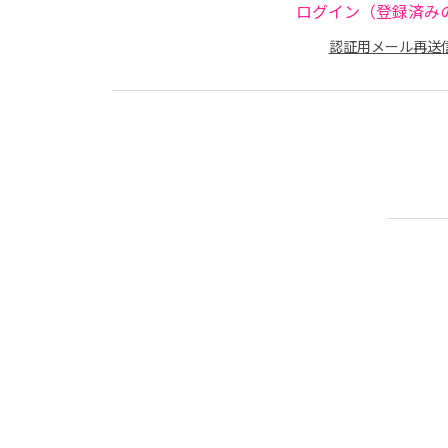
ログイン（登録済み
認証用メール再送