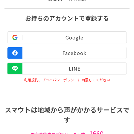
お持ちのアカウントで登録する
Google
Facebook
LINE
利用規約、プライバシーポリシーに同意してください
スマウトは地域から声がかかるサービスで
す
1660