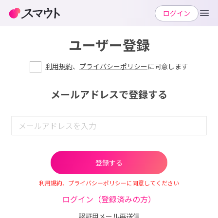
ログイン
ユーザー登録
利用規約
、
プライバシーポリシー
に同意します
メールアドレスで登録する
利用規約、プライバシーポリシーに同意してください
ログイン（登録済みの方）
認証用メール再送信