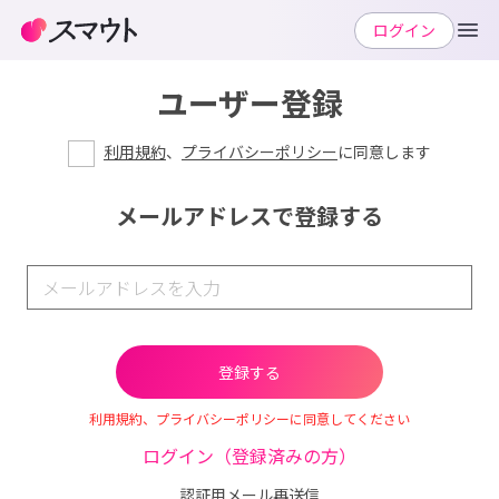
ログイン
ユーザー登録
利用規約
、
プライバシーポリシー
に同意します
メールアドレスで登録する
利用規約、プライバシーポリシーに同意してください
ログイン（登録済みの方）
認証用メール再送信