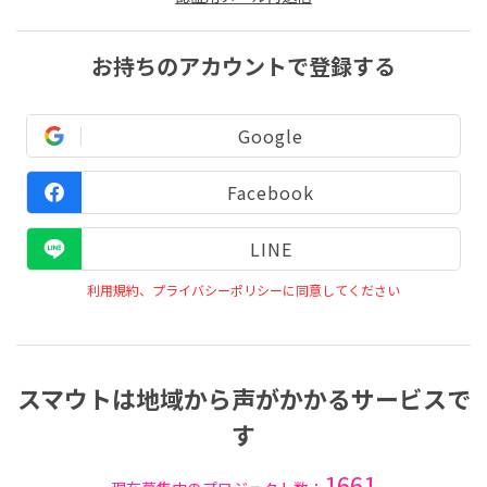
お持ちのアカウントで登録する
Google
Facebook
LINE
利用規約、プライバシーポリシーに同意してください
スマウトは地域から声がかかるサービスで
す
1661