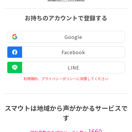
お持ちのアカウントで登録する
Google
Facebook
LINE
利用規約、プライバシーポリシーに同意してください
スマウトは地域から声がかかるサービスで
す
1660