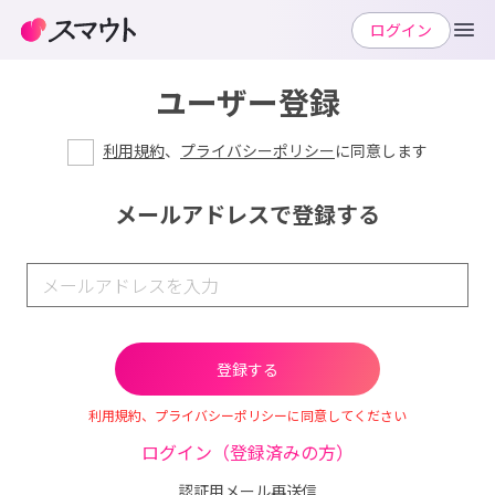
ログイン
ユーザー登録
利用規約
、
プライバシーポリシー
に同意します
メールアドレスで登録する
利用規約、プライバシーポリシーに同意してください
ログイン（登録済みの方）
認証用メール再送信