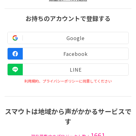
お持ちのアカウントで登録する
Google
Facebook
LINE
利用規約、プライバシーポリシーに同意してください
スマウトは地域から声がかかるサービスで
す
1661