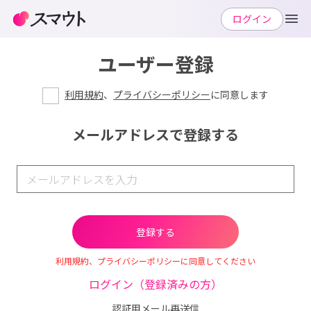
ログイン
ユーザー登録
利用規約
、
プライバシーポリシー
に同意します
メールアドレスで登録する
利用規約、プライバシーポリシーに同意してください
ログイン（登録済みの方）
認証用メール再送信