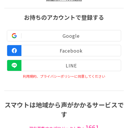
お持ちのアカウントで登録する
Google
Facebook
LINE
利用規約、プライバシーポリシーに同意してください
スマウトは地域から声がかかるサービスで
す
1661