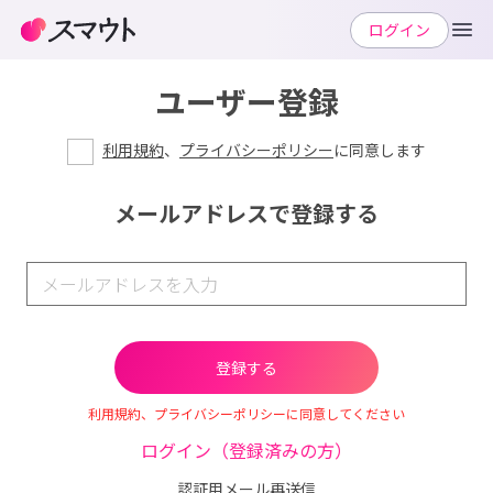
ログイン
ユーザー登録
利用規約
、
プライバシーポリシー
に同意します
メールアドレスで登録する
利用規約、プライバシーポリシーに同意してください
ログイン（登録済みの方）
認証用メール再送信