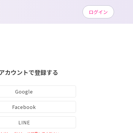
ログイン
アカウントで登録する
Google
Facebook
LINE