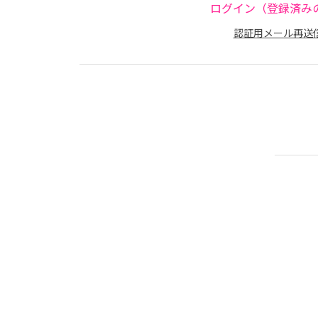
ログイン（登録済み
認証用メール再送