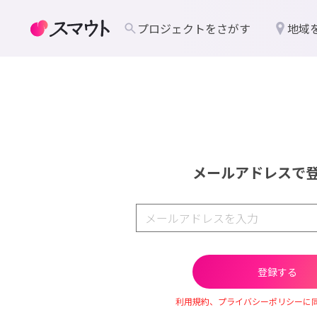
プロジェクトをさがす
地域
メールアドレスで
利用規約、プライバシーポリシーに