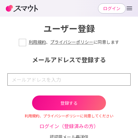
ログイン
ユーザー登録
利用規約
、
プライバシーポリシー
に同意します
メールアドレスで登録する
利用規約、プライバシーポリシーに同意してください
ログイン（登録済みの方）
認証用メール再送信