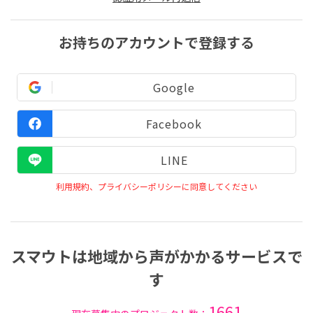
お持ちのアカウントで登録する
Google
Facebook
LINE
利用規約、プライバシーポリシーに同意してください
スマウトは地域から声がかかるサービスで
す
1661