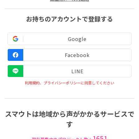
お持ちのアカウントで登録する
Google
Facebook
LINE
利用規約、プライバシーポリシーに同意してください
スマウトは地域から声がかかるサービスで
す
1651