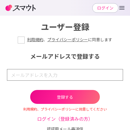
ログイン
ユーザー登録
利用規約
、
プライバシーポリシー
に同意します
メールアドレスで登録する
利用規約、プライバシーポリシーに同意してください
ログイン（登録済みの方）
認証用メール再送信