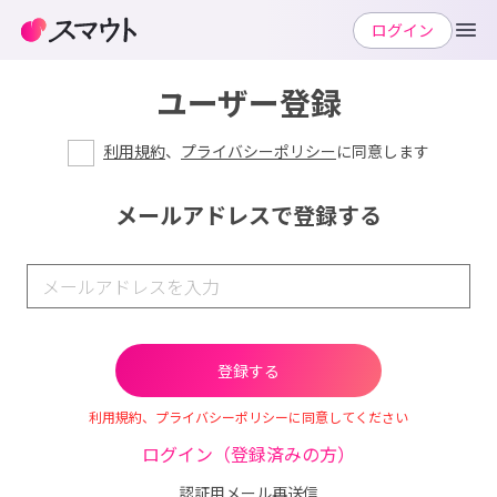
ログイン
ユーザー登録
利用規約
、
プライバシーポリシー
に同意します
メールアドレスで登録する
利用規約、プライバシーポリシーに同意してください
ログイン（登録済みの方）
認証用メール再送信