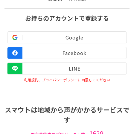
お持ちのアカウントで登録する
Google
Facebook
LINE
利用規約、プライバシーポリシーに同意してください
スマウトは地域から声がかかるサービスで
す
1629