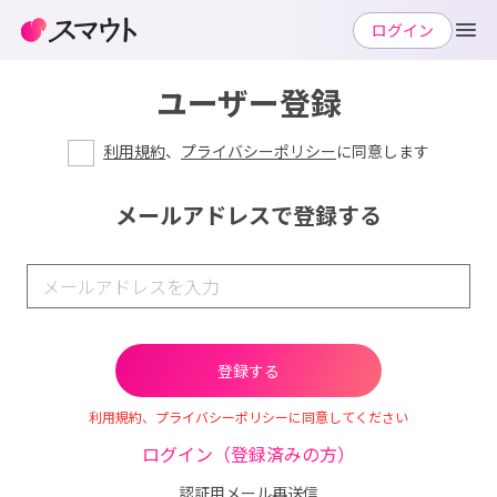
ログイン
ユーザー登録
利用規約
、
プライバシーポリシー
に同意します
メールアドレスで登録する
利用規約、プライバシーポリシーに同意してください
ログイン（登録済みの方）
認証用メール再送信