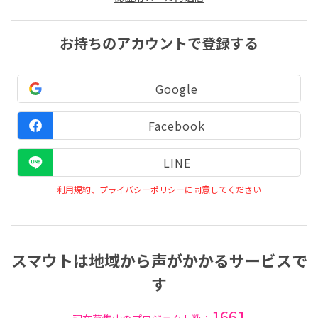
お持ちのアカウントで登録する
Google
Facebook
LINE
利用規約、プライバシーポリシーに同意してください
スマウトは地域から声がかかるサービスで
す
1661