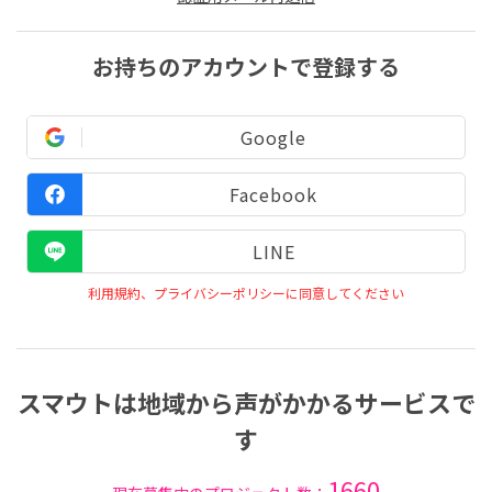
お持ちのアカウントで登録する
Google
Facebook
LINE
利用規約、プライバシーポリシーに同意してください
スマウトは地域から声がかかるサービスで
す
1660