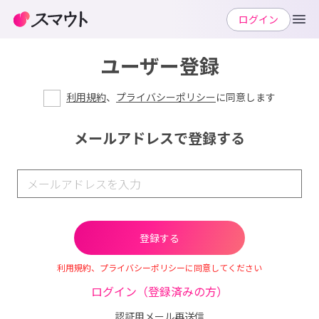
ログイン
ユーザー登録
利用規約
、
プライバシーポリシー
に同意します
メールアドレスで登録する
利用規約、プライバシーポリシーに同意してください
ログイン（登録済みの方）
認証用メール再送信