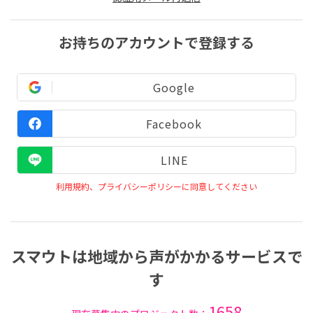
お持ちのアカウントで登録する
Google
Facebook
LINE
利用規約、プライバシーポリシーに同意してください
スマウトは地域から声がかかるサービスで
す
1658