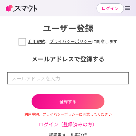
ログイン
ユーザー登録
利用規約
、
プライバシーポリシー
に同意します
メールアドレスで登録する
利用規約、プライバシーポリシーに同意してください
ログイン（登録済みの方）
認証用メール再送信