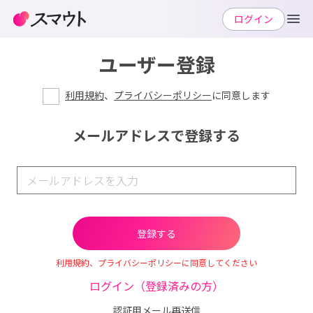
ログイン
ユーザー登録
利用規約
、
プライバシーポリシー
に同意します
メールアドレスで登録する
利用規約、プライバシーポリシーに同意してください
ログイン（登録済みの方）
認証用メール再送信