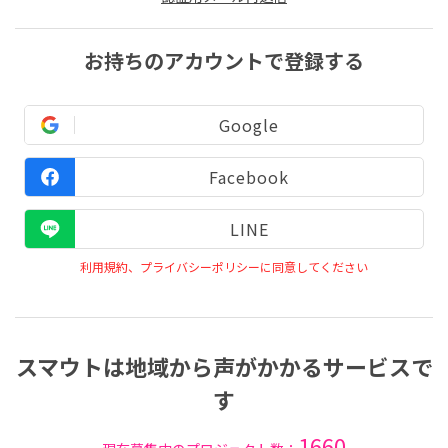
お持ちのアカウントで登録する
Google
Facebook
LINE
利用規約、プライバシーポリシーに同意してください
スマウトは地域から声がかかるサービスで
す
1660