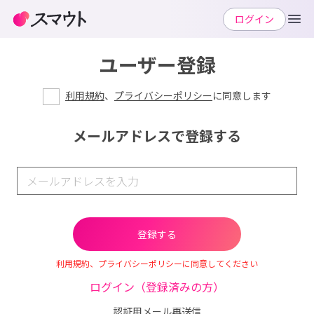
ログイン
ユーザー登録
利用規約
、
プライバシーポリシー
に同意します
メールアドレスで登録する
利用規約、プライバシーポリシーに同意してください
ログイン（登録済みの方）
認証用メール再送信