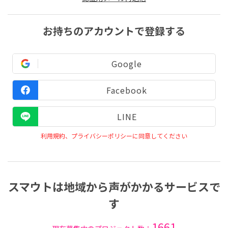
お持ちのアカウントで登録する
Google
Facebook
LINE
利用規約、プライバシーポリシーに同意してください
スマウトは地域から声がかかるサービスで
す
1661