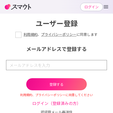
ログイン
ユーザー登録
利用規約
、
プライバシーポリシー
に同意します
メールアドレスで登録する
利用規約、プライバシーポリシーに同意してください
ログイン（登録済みの方）
認証用メール再送信