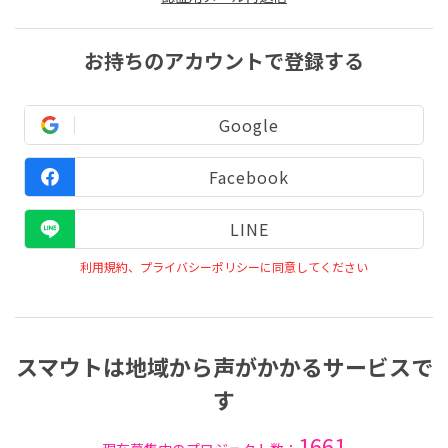
お持ちのアカウントで登録する
Google
Facebook
LINE
利用規約、プライバシーポリシーに同意してください
スマウトは地域から声がかかるサービスで
す
1661