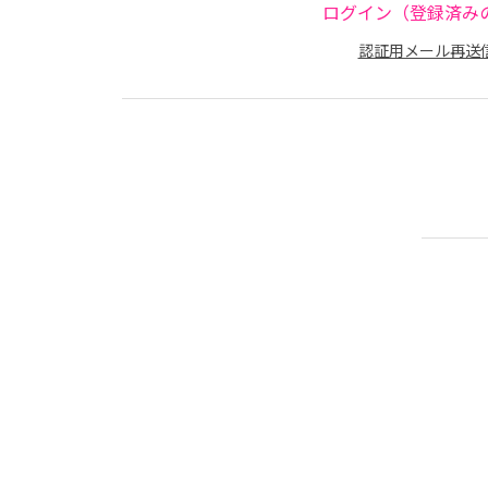
ログイン（登録済み
認証用メール再送