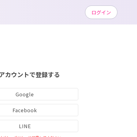
ログイン
アカウントで登録する
Google
Facebook
LINE