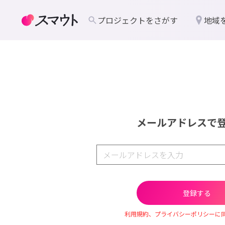
プロジェクトをさがす
地域
メールアドレスで
利用規約、プライバシーポリシーに