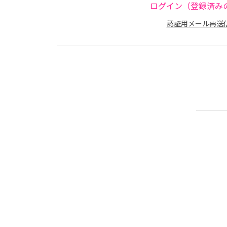
ログイン（登録済み
認証用メール再送