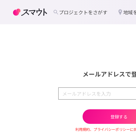
プロジェクトをさがす
地域
メールアドレスで
利用規約、プライバシーポリシーに