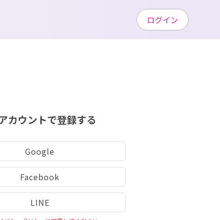
ログイン
アカウントで登録する
Google
Facebook
LINE