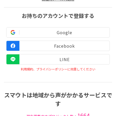
お持ちのアカウントで登録する
Google
Facebook
LINE
利用規約、プライバシーポリシーに同意してください
スマウトは地域から声がかかるサービスで
す
1664