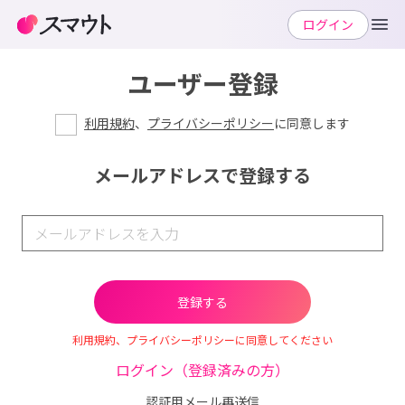
ログイン
ユーザー登録
利用規約
、
プライバシーポリシー
に同意します
メールアドレスで登録する
利用規約、プライバシーポリシーに同意してください
ログイン（登録済みの方）
認証用メール再送信