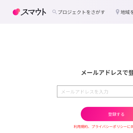
プロジェクトをさがす
地域
メールアドレスで
利用規約、プライバシーポリシーに