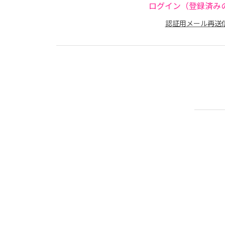
ログイン（登録済み
認証用メール再送