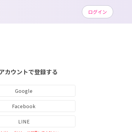
ログイン
アカウントで登録する
Google
Facebook
LINE