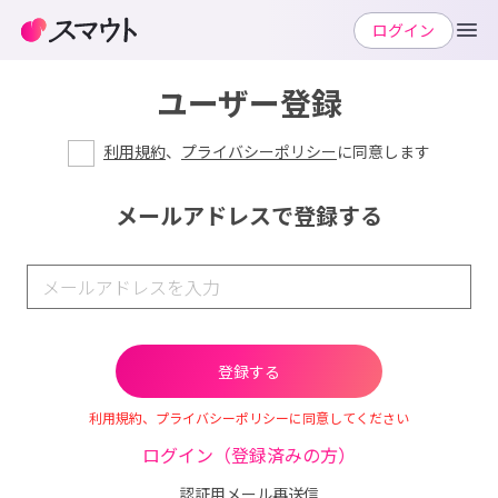
ログイン
ユーザー登録
利用規約
、
プライバシーポリシー
に同意します
メールアドレスで登録する
利用規約、プライバシーポリシーに同意してください
ログイン（登録済みの方）
認証用メール再送信