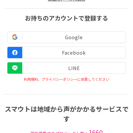
お持ちのアカウントで登録する
Google
Facebook
LINE
利用規約、プライバシーポリシーに同意してください
スマウトは地域から声がかかるサービスで
す
1660