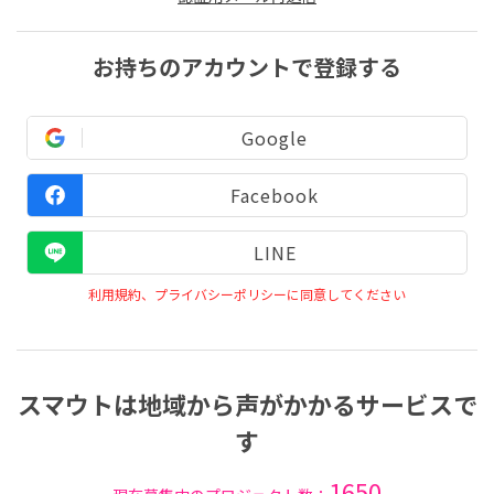
お持ちのアカウントで登録する
Google
Facebook
LINE
利用規約、プライバシーポリシーに同意してください
スマウトは地域から声がかかるサービスで
す
1650