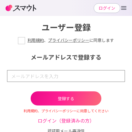
ログイン
ユーザー登録
利用規約
、
プライバシーポリシー
に同意します
メールアドレスで登録する
利用規約、プライバシーポリシーに同意してください
ログイン（登録済みの方）
認証用メール再送信