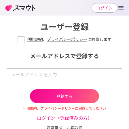
ログイン
ユーザー登録
利用規約
、
プライバシーポリシー
に同意します
メールアドレスで登録する
利用規約、プライバシーポリシーに同意してください
ログイン（登録済みの方）
認証用メール再送信