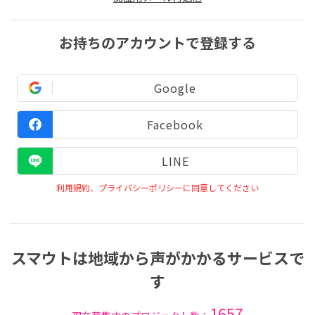
お持ちのアカウントで登録する
Google
Facebook
LINE
利用規約、プライバシーポリシーに同意してください
スマウトは地域から声がかかるサービスで
す
1657