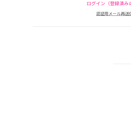
ログイン（登録済み
認証用メール再送