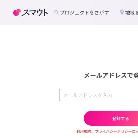
プロジェクトをさがす
地域
メールアドレスで
利用規約、プライバシーポリシーに