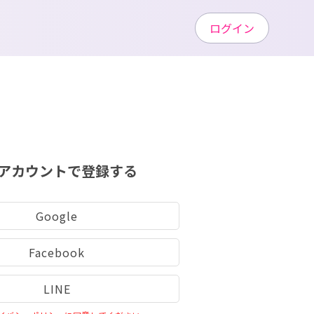
ログイン
アカウントで登録する
Google
Facebook
LINE