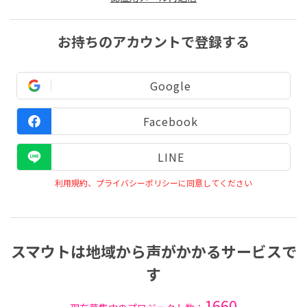
お持ちのアカウントで登録する
Google
Facebook
LINE
利用規約、プライバシーポリシーに同意してください
スマウトは地域から声がかかるサービスで
す
1660