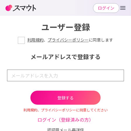
ログイン
ユーザー登録
利用規約
、
プライバシーポリシー
に同意します
メールアドレスで登録する
利用規約、プライバシーポリシーに同意してください
ログイン（登録済みの方）
認証用メール再送信