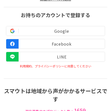
お持ちのアカウントで登録する
Google
Facebook
LINE
利用規約、プライバシーポリシーに同意してください
スマウトは地域から声がかかるサービスで
す
1659