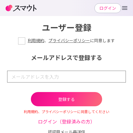
ログイン
ユーザー登録
利用規約
、
プライバシーポリシー
に同意します
メールアドレスで登録する
利用規約、プライバシーポリシーに同意してください
ログイン（登録済みの方）
認証用メール再送信