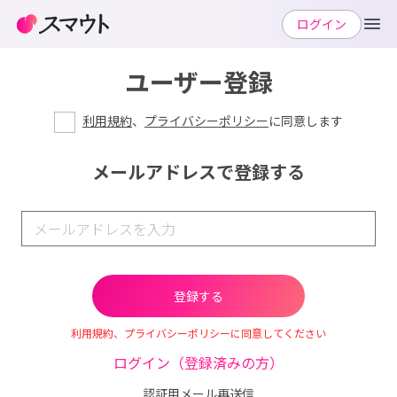
ログイン
ユーザー登録
利用規約
、
プライバシーポリシー
に同意します
メールアドレスで登録する
利用規約、プライバシーポリシーに同意してください
ログイン（登録済みの方）
認証用メール再送信