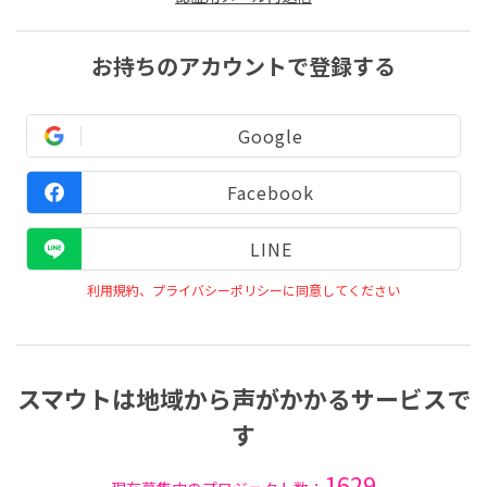
お持ちのアカウントで登録する
Google
Facebook
LINE
利用規約、プライバシーポリシーに同意してください
スマウトは地域から声がかかるサービスで
す
1629