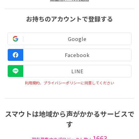
お持ちのアカウントで登録する
Google
Facebook
LINE
利用規約、プライバシーポリシーに同意してください
スマウトは地域から声がかかるサービスで
す
1663