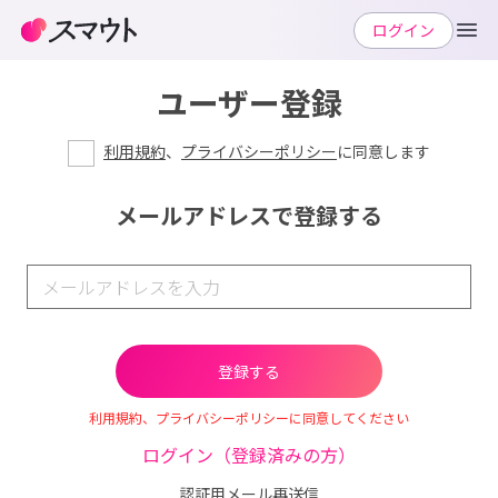
ログイン
ユーザー登録
利用規約
、
プライバシーポリシー
に同意します
メールアドレスで登録する
利用規約、プライバシーポリシーに同意してください
ログイン（登録済みの方）
認証用メール再送信