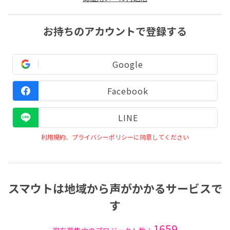
お持ちのアカウントで登録する
Google
Facebook
LINE
利用規約、プライバシーポリシーに同意してください
スマウトは地域から声がかかるサービスで
す
1659