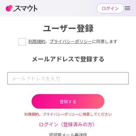
ログイン
ユーザー登録
利用規約
、
プライバシーポリシー
に同意します
メールアドレスで登録する
利用規約、プライバシーポリシーに同意してください
ログイン（登録済みの方）
認証用メール再送信