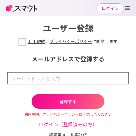
ログイン
ユーザー登録
利用規約
、
プライバシーポリシー
に同意します
メールアドレスで登録する
利用規約、プライバシーポリシーに同意してください
ログイン（登録済みの方）
認証用メール再送信