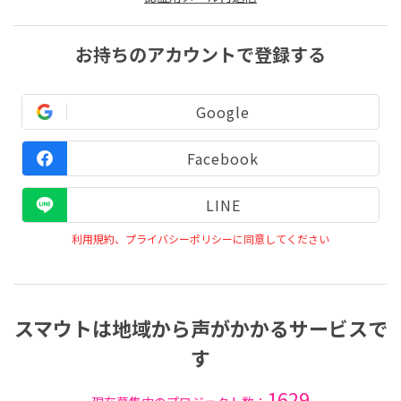
お持ちのアカウントで登録する
Google
Facebook
LINE
利用規約、プライバシーポリシーに同意してください
スマウトは地域から声がかかるサービスで
す
1629