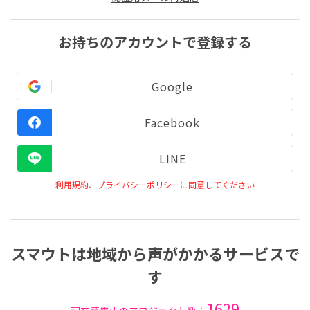
お持ちのアカウントで登録する
Google
Facebook
LINE
利用規約、プライバシーポリシーに同意してください
スマウトは地域から声がかかるサービスで
す
1629