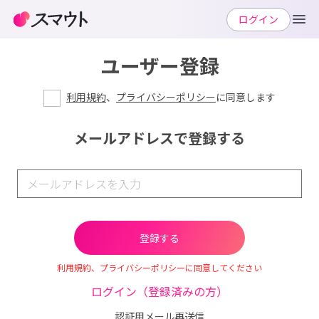
ログイン
ユーザー登録
利用規約
、
プライバシーポリシー
に同意します
メールアドレスで登録する
利用規約、プライバシーポリシーに同意してください
ログイン（登録済みの方）
認証用メール再送信